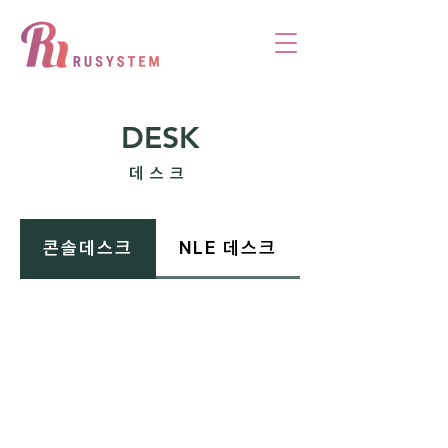
DESK
데스크
콘솔데스크
NLE 데스크