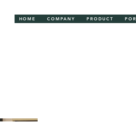
HOME
COMPANY
PRODUCT
POR