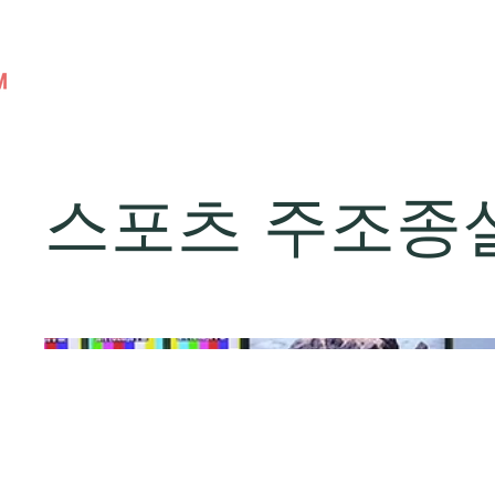
스포츠 주조종