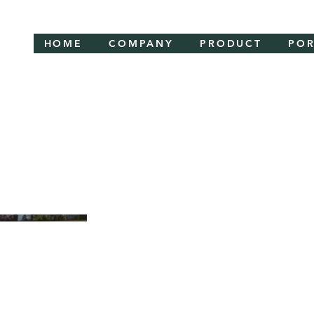
HOME
COMPANY
PRODUCT
POR